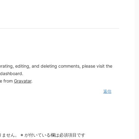
rating, editing, and deleting comments, please visit the
 dashboard.
e from
Gravatar
.
返信
りません。
※
が付いている欄は必須項目です