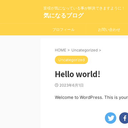
皆様が気になっている事が解決できますように！
気になるブログ
プロフィール
お問い合わせ
HOME
>
Uncategorized
>
Uncategorized
Hello world!
2023年6月1日
Welcome to WordPress. This is your fi