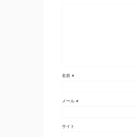
名前
※
メール
※
サイト