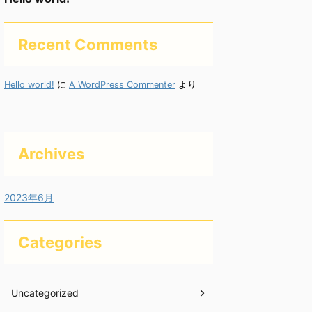
Recent Comments
Hello world!
に
A WordPress Commenter
より
Archives
2023年6月
Categories
Uncategorized