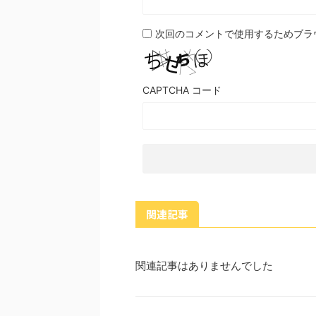
次回のコメントで使用するためブラ
CAPTCHA コード
関連記事
関連記事はありませんでした