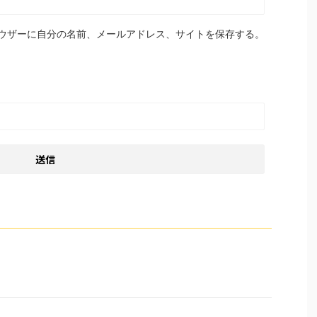
ウザーに自分の名前、メールアドレス、サイトを保存する。