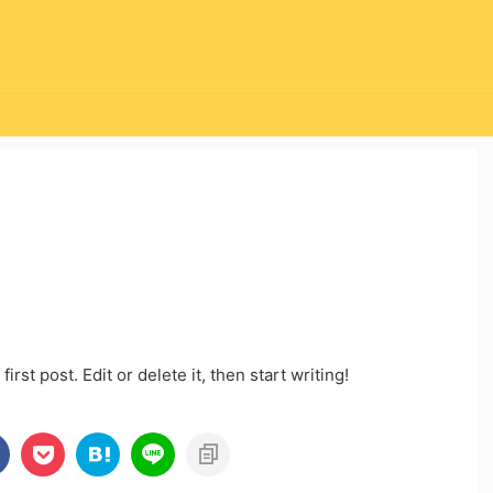
rst post. Edit or delete it, then start writing!