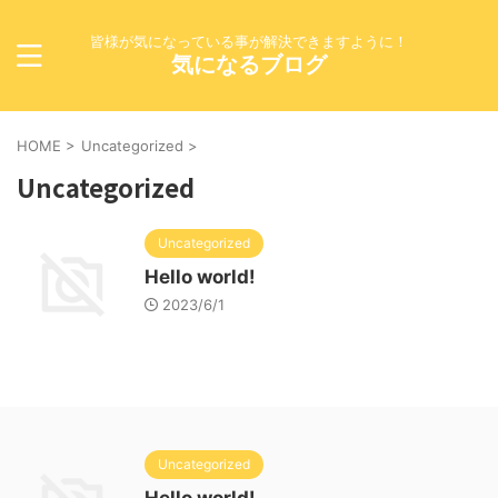
皆様が気になっている事が解決できますように！
気になるブログ
HOME
>
Uncategorized
>
Uncategorized
Uncategorized
Hello world!
2023/6/1
Uncategorized